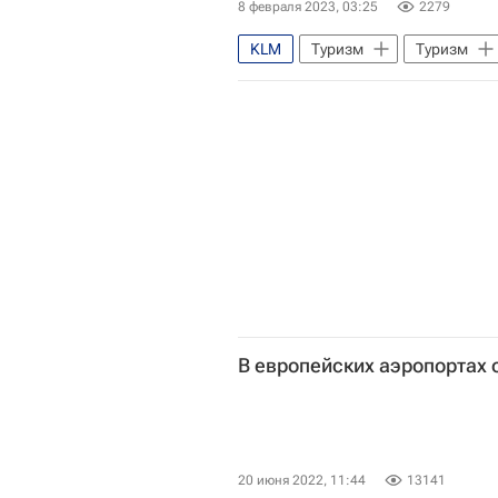
8 февраля 2023, 03:25
2279
KLM
Туризм
Туризм
В европейских аэропортах 
20 июня 2022, 11:44
13141