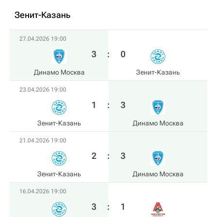
Зенит-Казань
27.04.2026 19:00
3
:
0
Динамо Москва
Зенит-Казань
23.04.2026 19:00
1
:
3
Зенит-Казань
Динамо Москва
21.04.2026 19:00
2
:
3
Зенит-Казань
Динамо Москва
16.04.2026 19:00
3
:
1