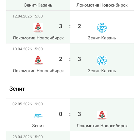
Зенит-Казань
Локомотив Новосибирск
12.04.2026 15:00
3
:
2
Локомотив Новосибирск
Зенит-Казань
10.04.2026 15:00
2
:
3
Локомотив Новосибирск
Зенит-Казань
Зенит
02.05.2026 19:00
0
:
3
Зенит
Локомотив Новосибирск
28.04.2026 15:00