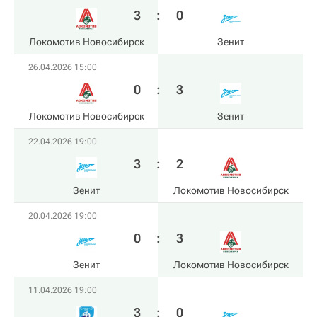
3
:
0
Локомотив Новосибирск
Зенит
26.04.2026 15:00
0
:
3
Локомотив Новосибирск
Зенит
22.04.2026 19:00
3
:
2
Зенит
Локомотив Новосибирск
20.04.2026 19:00
0
:
3
Зенит
Локомотив Новосибирск
11.04.2026 19:00
3
:
0