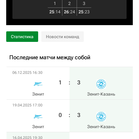
1
2
3
25
:
14
26
:
24
25
:
23
Статистика
Новости команд
Последние матчи между собой
06.12.2025 16:30
1
:
3
Зенит
Зенит-Казань
19.04.2025 17:00
0
:
3
Зенит
Зенит-Казань
16.04.2025 19:30