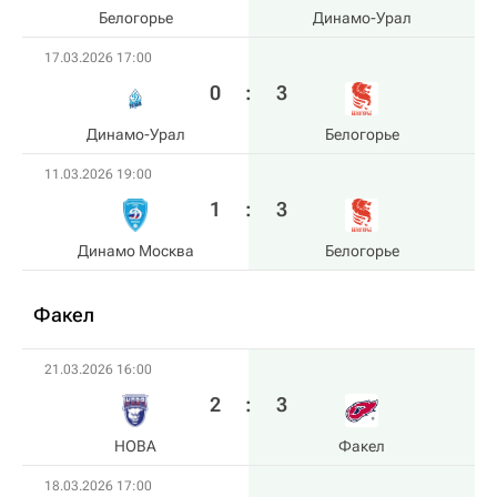
Белогорье
Динамо-Урал
17.03.2026 17:00
0
:
3
Динамо-Урал
Белогорье
11.03.2026 19:00
1
:
3
Динамо Москва
Белогорье
Факел
21.03.2026 16:00
2
:
3
HOBA
Факел
18.03.2026 17:00