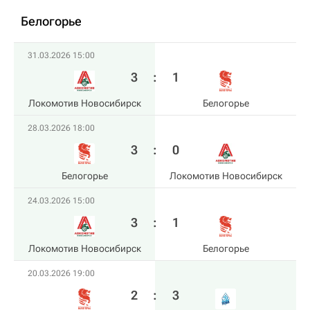
Белогорье
31.03.2026 15:00
3
:
1
Локомотив Новосибирск
Белогорье
28.03.2026 18:00
3
:
0
Белогорье
Локомотив Новосибирск
24.03.2026 15:00
3
:
1
Локомотив Новосибирск
Белогорье
20.03.2026 19:00
2
:
3