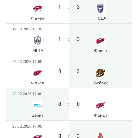
1
:
3
Факел
HOBA
12.03.2026 18:30
1
:
3
МГТУ
Факел
06.03.2026 17:00
0
:
3
Факел
Кузбасс
28.02.2026 17:00
3
:
0
Зенит
Факел
25.02.2026 17:00
0
:
3