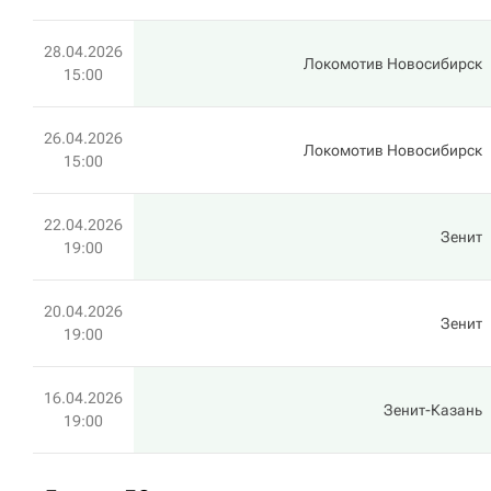
28.04.2026
Локомотив Новосибирск
15:00
26.04.2026
Локомотив Новосибирск
15:00
22.04.2026
Зенит
19:00
20.04.2026
Зенит
19:00
16.04.2026
Зенит-Казань
19:00