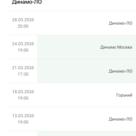
Динамо-ЛО
28.03.2026
Динамо-ЛО
20:00
24.03.2026
Динамо Москва
19:00
21.03.2026
Динамо-ЛО
17:30
18.03.2026
Горький
19:00
13.03.2026
Динамо-ЛО
19:00