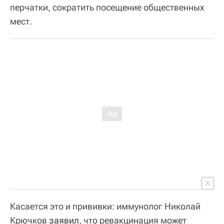
перчатки, сократить посещение общественных
мест.
Касается это и прививки: иммунолог Николай
Крючков
заявил
, что ревакцинация может