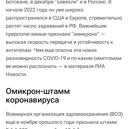
Ботсване, в декабре “завезли” и в Россию. В
начале 2022 года он уже широко
распространился в США и Европе, стремительно
растет число заражений в РФ. Важнейшие
предполагаемые признаки “омикрона” —
высокая скорость передачи и устойчивость к
антителам. Чем еще опасна эта новая
разновидность COVID-19 и по каким симптомам
ее можно распознать — в материале РИА
Новости.
Омикрон-штамм
коронавируса
Всемирная организация здравоохранения (ВОЗ)
еще в ноябре прошлого года признала штамм