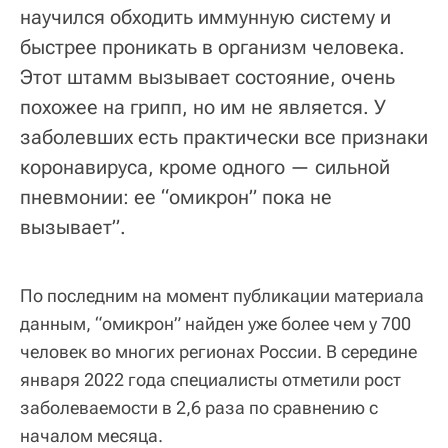
научился обходить иммунную систему и
быстрее проникать в организм человека.
Этот штамм вызывает состояние, очень
похожее на грипп, но им не является. У
заболевших есть практически все признаки
коронавируса, кроме одного — сильной
пневмонии: ее “омикрон” пока не
вызывает”.
По последним на момент публикации материала
данным, “омикрон” найден уже более чем у 700
человек во многих регионах России. В середине
января 2022 года специалисты отметили рост
заболеваемости в 2,6 раза по сравнению с
началом месяца.