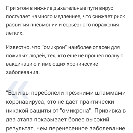
При этом в нижние дыхательные пути вирус
поступает намного медленнее, что снижает риск
развития пневмонии и серьезного поражения
легких.
Известно, что “омикрон” наиболее опасен для
пожилых людей, тех, кто еще не прошел полную
вакцинацию и имеющих хронические
«
заболевания.
"Если вы переболели прежними штаммами
коронавируса, это не дает практически
никакой защиты от "омикрона". Прививка в
два этапа показывает более высокий
результат, чем перенесенное заболевание.