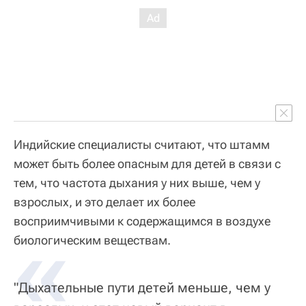
Индийские специалисты считают, что штамм
может быть более опасным для детей в связи с
тем, что частота дыхания у них выше, чем у
взрослых, и это делает их более
восприимчивыми к содержащимся в воздухе
«
биологическим веществам.
"Дыхательные пути детей меньше, чем у