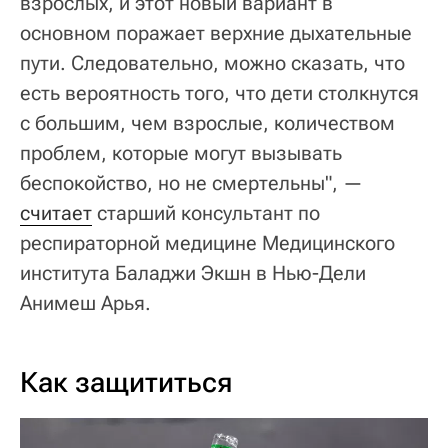
взрослых, и этот новый вариант в
основном поражает верхние дыхательные
пути. Следовательно, можно сказать, что
есть вероятность того, что дети столкнутся
с большим, чем взрослые, количеством
проблем, которые могут вызывать
беспокойство, но не смертельны", —
считает
старший консультант по
респираторной медицине Медицинского
института Баладжи Экшн в Нью-Дели
Анимеш Арья.
Как защититься