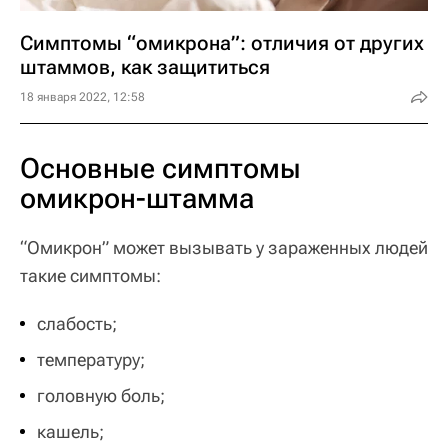
Симптомы “омикрона”: отличия от других
штаммов, как защититься
18 января 2022, 12:58
Основные симптомы
омикрон-штамма
“Омикрон” может вызывать у зараженных людей
такие симптомы:
слабость;
температуру;
головную боль;
кашель;