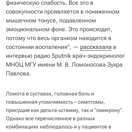
физическую слабость. Все это в
совокупности проявляется в пониженном
мышечном тонусе, подавленном
эмоциональном фоне. Это происходит,
потому что весь организм находится в
состоянии воспаления", —
рассказала
в
интервью радио Sputnik врач-эндокринолог
МНОЦ МГУ имени М. В. Ломоносова Зухра
Павлова.
Ломота в суставах, головная боль и
повышенная утомляемость – симптомы,
присущие как дельта-штамму, так и “омикрону”.
Однако все перечисленное в разных
комбинациях наблюдалось и у пациентов в