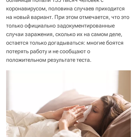
коронавирусом, половина случаев приходится
на новый вариант. При этом отмечается, что это
только официально задокументированные
случаи заражения, сколько их на самом деле,
остается только догадываться: многие боятся
потерять работу и не сообщают о
положительном результате теста.