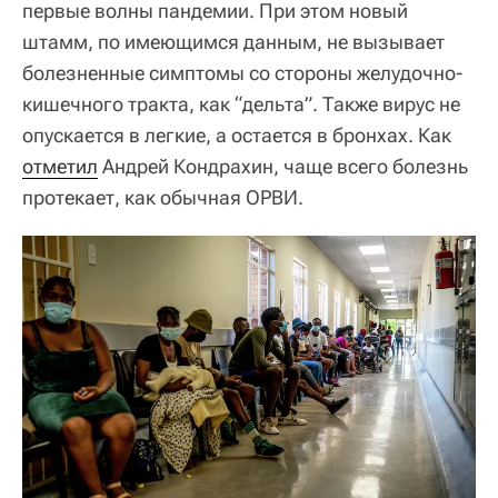
первые волны пандемии. При этом новый
штамм, по имеющимся данным, не вызывает
болезненные симптомы со стороны желудочно-
кишечного тракта, как “дельта”. Также вирус не
опускается в легкие, а остается в бронхах. Как
отметил
Андрей Кондрахин, чаще всего болезнь
протекает, как обычная ОРВИ.