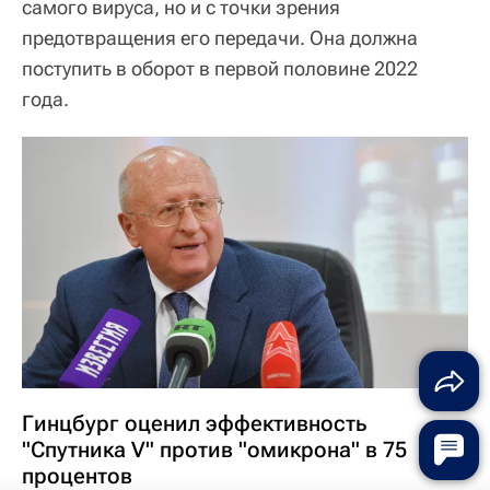
самого вируса, но и с точки зрения
предотвращения его передачи. Она должна
поступить в оборот в первой половине 2022
года.
Гинцбург оценил эффективность
"Спутника V" против "омикрона" в 75
процентов