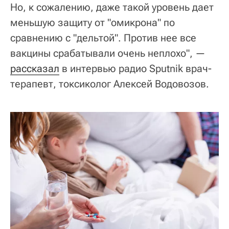
Но, к сожалению, даже такой уровень дает
меньшую защиту от "омикрона" по
сравнению с "дельтой". Против нее все
вакцины срабатывали очень неплохо", —
рассказал
в интервью радио Sputnik врач-
терапевт, токсиколог Алексей Водовозов.