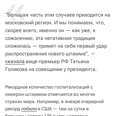
«
“Большая часть этих случаев приходится на
московский регион. И мы понимаем, что,
скорее всего, именно он — как уже, к
сожалению, эта негативная традиция
сложилась — примет на себя первый удар
распространения нового штамма", —
сказала
вице-премьер РФ Татьяна
Голикова на совещании у президента.
Рекордное количество госпитализаций с
омикрон-штаммом отмечается во многих
странах мира. Например, в январе очередной
рекорд
побили
в США — там за сутки в
больницы попали 135 тысяч человек с