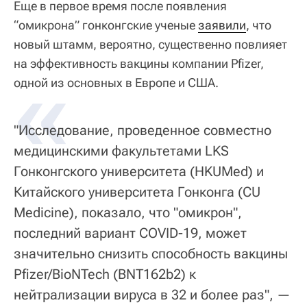
Еще в первое время после появления
“омикрона” гонконгские ученые
заявили
, что
новый штамм, вероятно, существенно повлияет
на эффективность вакцины компании Pfizer,
«
одной из основных в Европе и США.
"Исследование, проведенное совместно
медицинскими факультетами LKS
Гонконгского университета (HKUMed) и
Китайского университета Гонконга (CU
Medicine), показало, что "омикрон",
последний вариант COVID-19, может
значительно снизить способность вакцины
Pfizer/BioNTech (BNT162b2) к
нейтрализации вируса в 32 и более раз", —