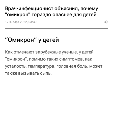
Врач-инфекционист объяснил, почему
"омикрон" гораздо опаснее для детей
17 января 2022, 03:30
“Омикрон” у детей
Как отмечают зарубежные ученые, у детей
“омикрон”, помимо таких симптомов, как
усталость, температура, головная боль, может
также вызывать сыпь.