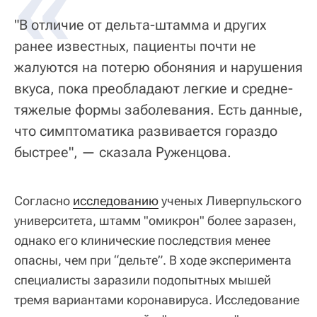
«
"В отличие от дельта-штамма и других
ранее известных, пациенты почти не
жалуются на потерю обоняния и нарушения
вкуса, пока преобладают легкие и средне-
тяжелые формы заболевания. Есть данные,
что симптоматика развивается гораздо
быстрее", — сказала Руженцова.
Согласно
исследованию
ученых Ливерпульского
университета, штамм "омикрон" более заразен,
однако его клинические последствия менее
опасны, чем при “дельте”. В ходе эксперимента
специалисты заразили подопытных мышей
тремя вариантами коронавируса. Исследование