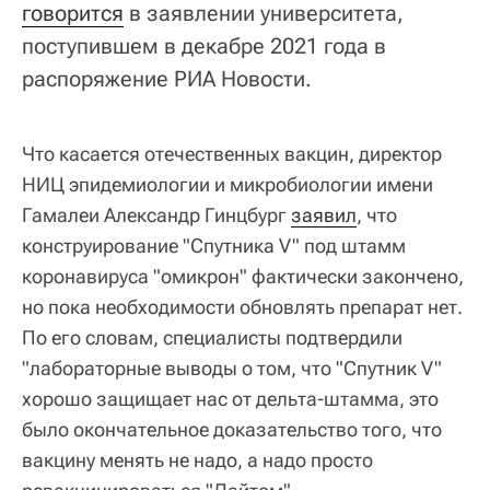
говорится
в заявлении университета,
поступившем в декабре 2021 года в
распоряжение РИА Новости.
Что касается отечественных вакцин, директор
НИЦ эпидемиологии и микробиологии имени
Гамалеи Александр Гинцбург
заявил
, что
конструирование "Спутника V" под штамм
коронавируса "омикрон" фактически закончено,
но пока необходимости обновлять препарат нет.
По его словам, специалисты подтвердили
"лабораторные выводы о том, что "Спутник V"
хорошо защищает нас от дельта-штамма, это
было окончательное доказательство того, что
вакцину менять не надо, а надо просто