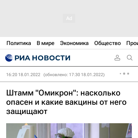
Политика
В мире
Экономика
Общество
Про
16:20 18.01.2022
(обновлено: 17:30 18.01.2022)
Штамм "Омикрон": насколько
опасен и какие вакцины от него
защищают