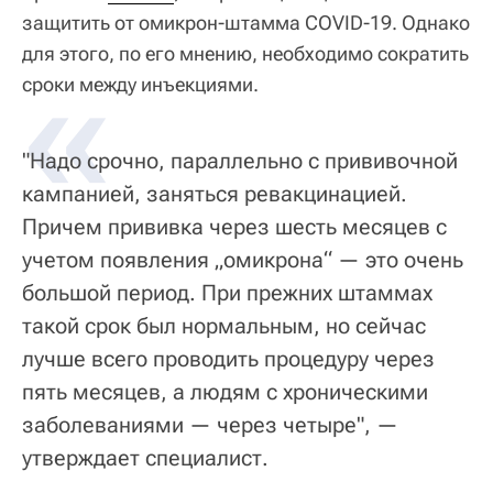
защитить от омикрон-штамма COVID-19. Однако
для этого, по его мнению, необходимо сократить
«
сроки между инъекциями.
"Надо срочно, параллельно с прививочной
кампанией, заняться ревакцинацией.
Причем прививка через шесть месяцев с
учетом появления „омикрона“ — это очень
большой период. При прежних штаммах
такой срок был нормальным, но сейчас
лучше всего проводить процедуру через
пять месяцев, а людям с хроническими
заболеваниями — через четыре", —
утверждает специалист.