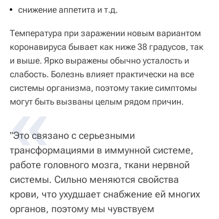
снижение аппетита и т.д.
Температура при заражении новым вариантом
коронавируса бывает как ниже 38 градусов, так
и выше. Ярко выражены обычно усталость и
слабость. Болезнь влияет практически на все
системы организма, поэтому такие симптомы
«
могут быть вызваны целым рядом причин.
"Это связано с серьезными
трансформациями в иммунной системе,
работе головного мозга, ткани нервной
системы. Сильно меняются свойства
крови, что ухудшает снабжение ей многих
органов, поэтому мы чувствуем