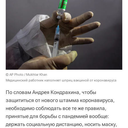
© AP Photo / Mukhtar Khan
Медицинский работник наполняет шприц вакциной от коронавируса
По словам Андрея Кондрахина, чтобы
защититься от нового штамма коронавируса,
необходимо соблюдать все те же правила,
принятые для борьбы с пандемией вообще:
держать социальную дистанцию, носить маску,