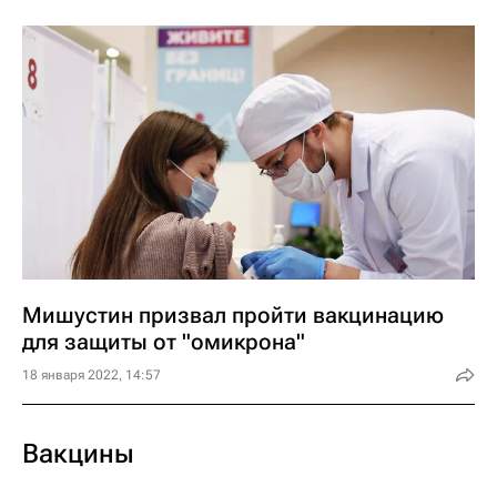
Мишустин призвал пройти вакцинацию
для защиты от "омикрона"
18 января 2022, 14:57
Вакцины