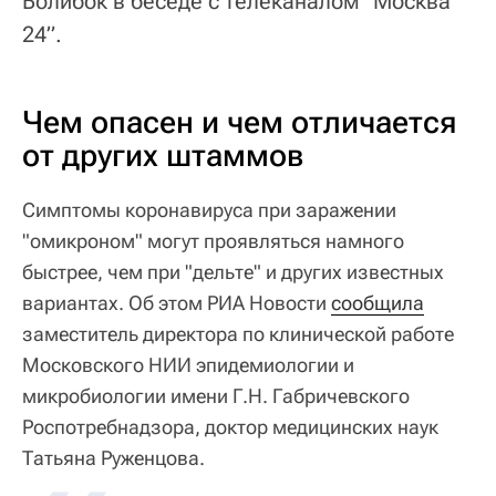
Болибок в беседе с телеканалом "Москва
24”.
Чем опасен и чем отличается
от других штаммов
Симптомы коронавируса при заражении
"омикроном" могут проявляться намного
быстрее, чем при "дельте" и других известных
вариантах. Об этом РИА Новости
сообщила
заместитель директора по клинической работе
Московского НИИ эпидемиологии и
микробиологии имени Г.Н. Габричевского
Роспотребнадзора, доктор медицинских наук
Татьяна Руженцова.