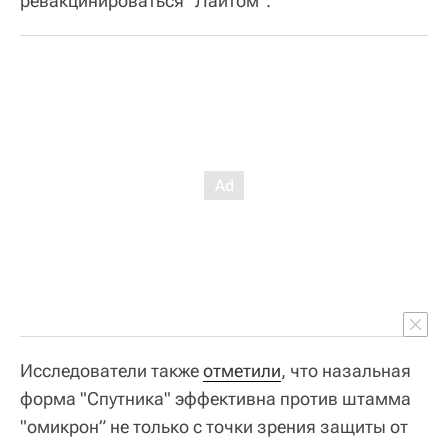
ревакцинироваться "Лайтом".
Исследователи также
отметили
, что назальная
форма "Спутника" эффективна против штамма
"омикрон” не только с точки зрения защиты от