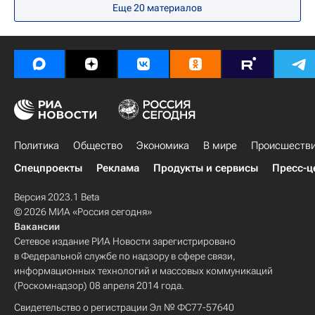
Еще 20 материалов
Политика
Общество
Экономика
В мире
Происшеств
Спецпроекты
Реклама
Продукты и сервисы
Пресс-ц
Версия 2023.1 Beta
© 2026 МИА «Россия сегодня»
Вакансии
Сетевое издание РИА Новости зарегистрировано
в Федеральной службе по надзору в сфере связи,
информационных технологий и массовых коммуникаций
(Роскомнадзор) 08 апреля 2014 года.
Свидетельство о регистрации Эл № ФС77-57640