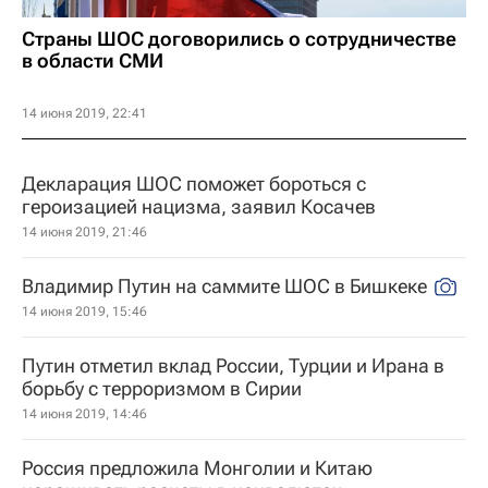
Страны ШОС договорились о сотрудничестве
в области СМИ
14 июня 2019, 22:41
Декларация ШОС поможет бороться с
героизацией нацизма, заявил Косачев
14 июня 2019, 21:46
Владимир Путин на саммите ШОС в Бишкеке
14 июня 2019, 15:46
Путин отметил вклад России, Турции и Ирана в
борьбу с терроризмом в Сирии
14 июня 2019, 14:46
Россия предложила Монголии и Китаю