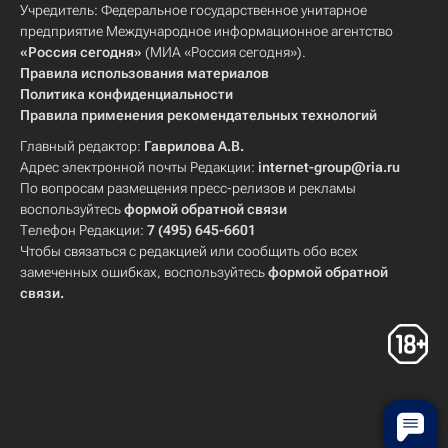
Учредитель: Федеральное государственное унитарное
предприятие Международное информационное агентство
«Россия сегодня»
(МИА «Россия сегодня»).
Правила использования материалов
Политика конфиденциальности
Правила применения рекомендательных технологий
Главный редактор:
Гаврилова А.В.
Адрес электронной почты Редакции:
internet-group@ria.ru
По вопросам размещения пресс-релизов и рекламы
воспользуйтесь
формой обратной связи
Телефон Редакции:
7 (495) 645-6601
Чтобы связаться с редакцией или сообщить обо всех
замеченных ошибках, воспользуйтесь
формой обратной
связи
.