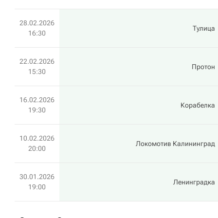
28.02.2026
Тулица
16:30
22.02.2026
Протон
15:30
16.02.2026
Корабелка
19:30
10.02.2026
Локомотив Калининград
20:00
30.01.2026
Ленинградка
19:00