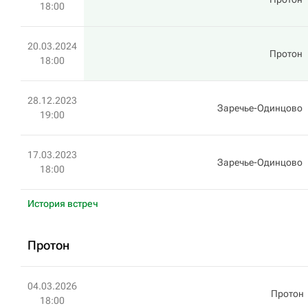
18:00
20.03.2024
Протон
18:00
28.12.2023
Заречье-Одинцово
19:00
17.03.2023
Заречье-Одинцово
18:00
История встреч
Протон
04.03.2026
Протон
18:00