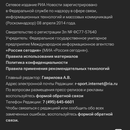
Сетевое издание РИА Новости зарегистрировано
в Федеральной службе по надзору в сфере связи,
информационных технологий и массовых коммуникаций
(Роскомнадзор) 08 апреля 2014 года.
Свидетельство о регистрации Эл № ФС77-57640
Учредитель: Федеральное государственное унитарное
предприятие Международное информационное агентство
«Россия сегодня»
(МИА «Россия сегодня»).
Правила использования материалов
Политика конфиденциальности
Правила применения рекомендательных технологий
Главный редактор:
Гаврилова А.В.
Адрес электронной почты Редакции:
r-sport.internet@ria.ru
По вопросам размещения пресс-релизов и рекламы
воспользуйтесь
формой обратной связи
Телефон Редакции:
7 (495) 645-6601
Чтобы связаться с редакцией или сообщить обо всех
замеченных ошибках, воспользуйтесь
формой обратной
связи
.