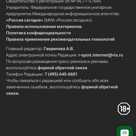
Свидетельство о регистрации Эл № ФС77-57640
Учредитель: Федеральное государственное унитарное
предприятие Международное информационное агентство
«Россия сегодня»
(МИА «Россия сегодня»).
Правила использования материалов
Политика конфиденциальности
Правила применения рекомендательных технологий
Главный редактор:
Гаврилова А.В.
Адрес электронной почты Редакции:
r-sport.internet@ria.ru
По вопросам размещения пресс-релизов и рекламы
воспользуйтесь
формой обратной связи
Телефон Редакции:
7 (495) 645-6601
Чтобы связаться с редакцией или сообщить обо всех
замеченных ошибках, воспользуйтесь
формой обратной
связи
.