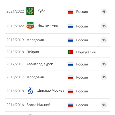
Кубань
2021/2022
Россия
95
Нефтехимик
2019/2022
Россия
95
2018/2019
Мордовия
Россия
95
2018/2018
Лейрия
Португалия
2017/2017
Авангард Курск
Россия
95
2016/2017
Мордовия
Россия
95
Динамо Москва
2016/2018
Россия
2014/2016
Волга Нижний
Россия
95