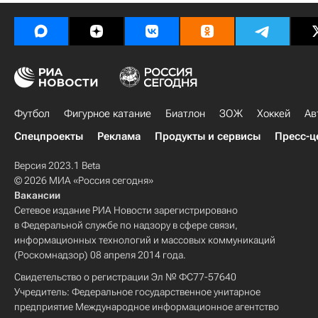
Футбол
Фигурное катание
Биатлон
ЗОЖ
Хоккей
Ав
Спецпроекты
Реклама
Продукты и сервисы
Пресс-ц
Версия 2023.1 Beta
© 2026 МИА «Россия сегодня»
Вакансии
Сетевое издание РИА Новости зарегистрировано
в Федеральной службе по надзору в сфере связи,
информационных технологий и массовых коммуникаций
(Роскомнадзор) 08 апреля 2014 года.
Свидетельство о регистрации Эл № ФС77-57640
Учредитель: Федеральное государственное унитарное
предприятие Международное информационное агентство