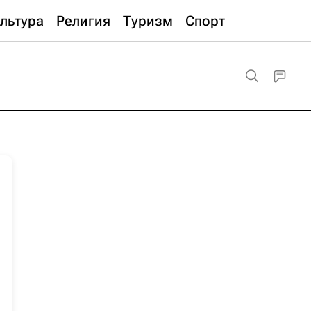
льтура
Религия
Туризм
Спорт