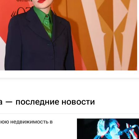
а — последние новости
нюю недвижимость в