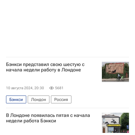
Бэнкси представил свою шестую с
начала недели работу в Лондоне
10 августа 2024, 20:30
5681
Бэнкси
Лондон
Россия
В Лондоне появилась пятая с начала
недели работа Бэнкси