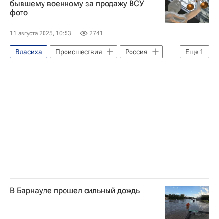
бывшему военному за продажу ВСУ
фото
11 августа 2025, 10:53
2741
Власиха
Происшествия
Россия
Еще
1
Вооруженные силы Украины
В Барнауле прошел сильный дождь