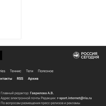
ries
Теннис
Теги
Полезное
нтакты
RSS
Архив
Главный редактор:
Гаврилова А.В.
Адрес электронной почты Редакции:
r-sport.internet@ria.ru
По вопросам размещения пресс-релизов и рекламы