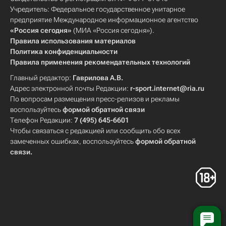
Учредитель: Федеральное государственное унитарное
предприятие Международное информационное агентство
«Россия сегодня»
(МИА «Россия сегодня»).
Правила использования материалов
Политика конфиденциальности
Правила применения рекомендательных технологий
Главный редактор:
Гаврилова А.В.
Адрес электронной почты Редакции:
r-sport.internet@ria.ru
По вопросам размещения пресс-релизов и рекламы
воспользуйтесь
формой обратной связи
Телефон Редакции:
7 (495) 645-6601
Чтобы связаться с редакцией или сообщить обо всех
замеченных ошибках, воспользуйтесь
формой обратной
связи
.