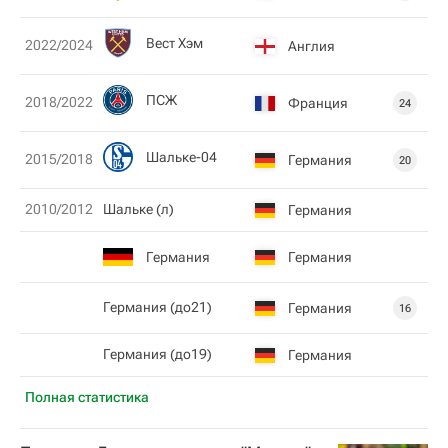
Вест Хэм
2022/2024
Англия
ПСЖ
2018/2022
Франция
24
Шальке-04
2015/2018
Германия
20
2010/2012
Шальке (л)
Германия
Германия
Германия
Германия (до21)
Германия
16
Германия (до19)
Германия
Полная статистика