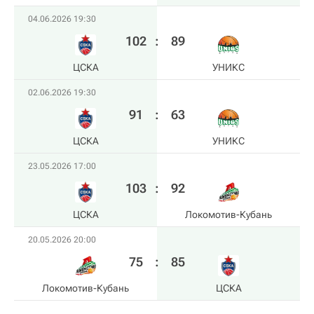
04.06.2026 19:30
102
:
89
ЦСКА
УНИКС
02.06.2026 19:30
91
:
63
ЦСКА
УНИКС
23.05.2026 17:00
103
:
92
ЦСКА
Локомотив-Кубань
20.05.2026 20:00
75
:
85
Локомотив-Кубань
ЦСКА