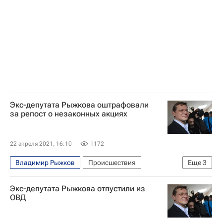
Экс-депутата Рыжкова оштрафовали
за репост о незаконных акциях
22 апреля 2021, 16:10
1172
Владимир Рыжков
Происшествия
Еще
3
Общество
Москва
Россия
Экс-депутата Рыжкова отпустили из
ОВД