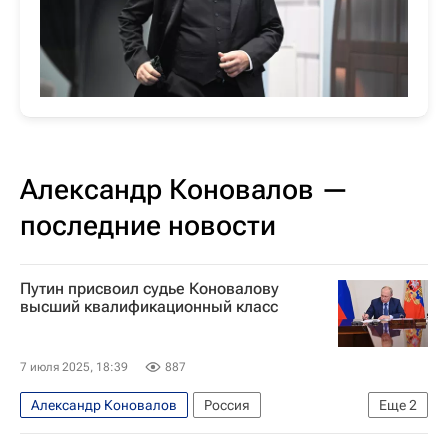
Александр Коновалов —
последние новости
Путин присвоил судье Коновалову
высший квалификационный класс
7 июля 2025, 18:39
887
Александр Коновалов
Россия
Еще
2
Владимир Путин
Общество