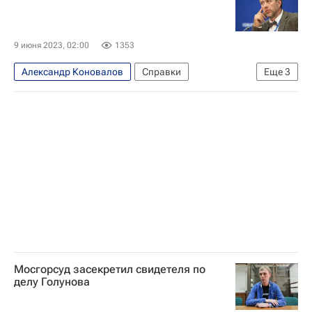
9 июня 2023, 02:00
1353
Александр Коновалов
Справки
Еще
3
Санкт-Петербург
Россия
Санкт-Петербургский государственный университет
Мосгорсуд засекретил свидетеля по
делу Голунова