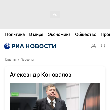
Политика
В мире
Экономика
Общество
Про
Главная
/
Персоны
Александр Коновалов