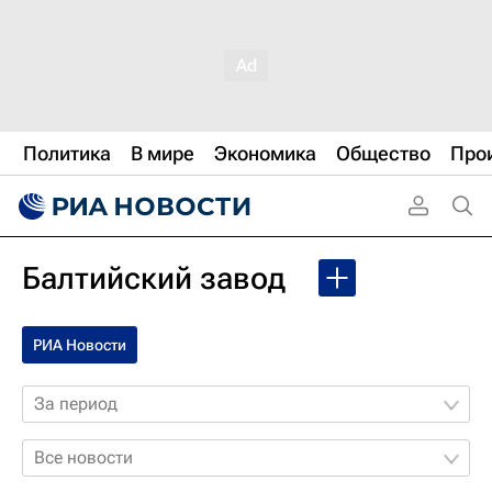
Политика
В мире
Экономика
Общество
Про
Балтийский завод
РИА Новости
За период
Все новости