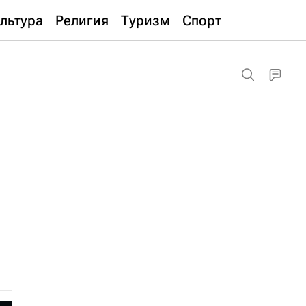
льтура
Религия
Туризм
Спорт