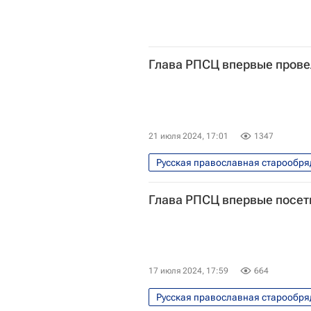
Глава РПСЦ впервые прове
21 июля 2024, 17:01
1347
Русская православная старообря
Москва
Африка
Глава РПСЦ впервые посет
17 июля 2024, 17:59
664
Русская православная старообря