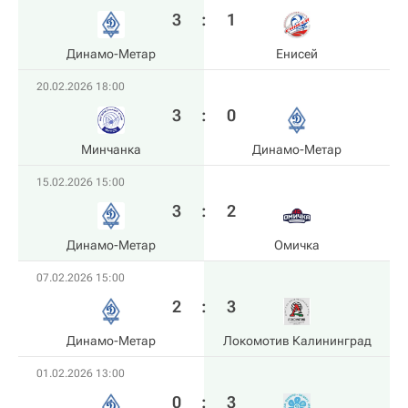
3
:
1
Динамо-Метар
Енисей
20.02.2026 18:00
3
:
0
Минчанка
Динамо-Метар
15.02.2026 15:00
3
:
2
Динамо-Метар
Омичка
07.02.2026 15:00
2
:
3
Динамо-Метар
Локомотив Калининград
01.02.2026 13:00
0
:
3