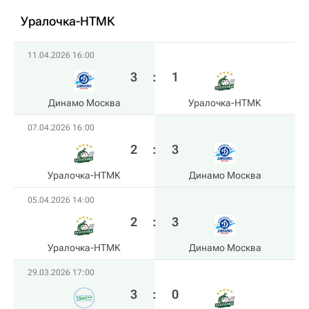
Уралочка-НТМК
11.04.2026 16:00
3
:
1
Динамо Москва
Уралочка-НТМК
07.04.2026 16:00
2
:
3
Уралочка-НТМК
Динамо Москва
05.04.2026 14:00
2
:
3
Уралочка-НТМК
Динамо Москва
29.03.2026 17:00
3
:
0