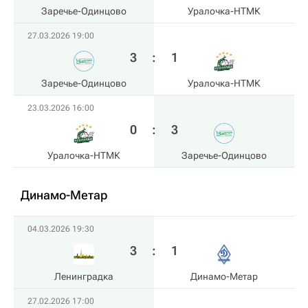
Заречье-Одинцово
Уралочка-НТМК
27.03.2026 19:00
3
:
1
Заречье-Одинцово
Уралочка-НТМК
23.03.2026 16:00
0
:
3
Уралочка-НТМК
Заречье-Одинцово
Динамо-Метар
04.03.2026 19:30
3
:
1
Ленинградка
Динамо-Метар
27.02.2026 17:00