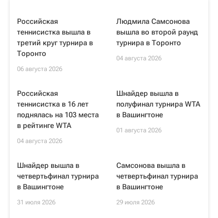
Российская
Людмила Самсонова
теннисистка вышла в
вышла во второй раунд
третий круг турнира в
турнира в Торонто
Торонто
04 августа 2026
06 августа 2026
Российская
Шнайдер вышла в
теннисистка в 16 лет
полуфинал турнира WTA
поднялась на 103 места
в Вашингтоне
в рейтинге WTA
01 августа 2026
04 августа 2026
Шнайдер вышла в
Самсонова вышла в
четвертьфинал турнира
четвертьфинал турнира
в Вашингтоне
в Вашингтоне
31 июля 2026
29 июля 2026