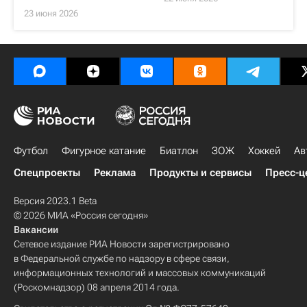
23 июня 2026
Футбол
Фигурное катание
Биатлон
ЗОЖ
Хоккей
Ав
Спецпроекты
Реклама
Продукты и сервисы
Пресс-ц
Версия 2023.1 Beta
© 2026 МИА «Россия сегодня»
Вакансии
Сетевое издание РИА Новости зарегистрировано
в Федеральной службе по надзору в сфере связи,
информационных технологий и массовых коммуникаций
(Роскомнадзор) 08 апреля 2014 года.