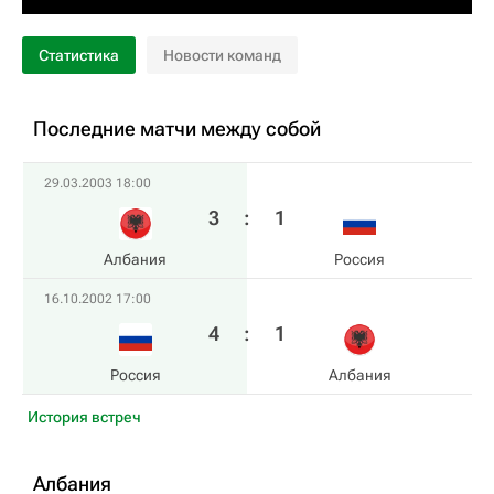
Статистика
Новости команд
Последние матчи между собой
29.03.2003 18:00
3
:
1
Албания
Россия
16.10.2002 17:00
4
:
1
Россия
Албания
История встреч
Албания