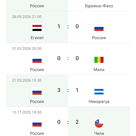
Россия
Буркина-Фасо
28.05.2026 21:00
1
:
0
Египет
Россия
31.03.2026 20:00
0
:
0
Россия
Мали
27.03.2026 19:30
3
:
1
Россия
Никарагуа
15.11.2025 18:00
0
:
2
Россия
Чили