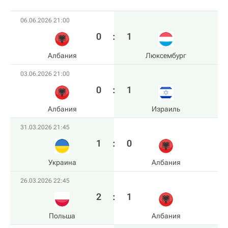
06.06.2026 21:00
0
:
1
Албания
Люксембург
03.06.2026 21:00
0
:
1
Албания
Израиль
31.03.2026 21:45
1
:
0
Украина
Албания
26.03.2026 22:45
2
:
1
Польша
Албания