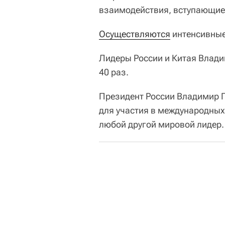
взаимодействия, вступающие 
Осуществляются
интенсивные
Лидеры России и Китая Влади
40 раз.
Президент России Владимир 
для участия в международны
любой другой мировой лидер.