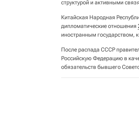
структурой и активными связя
Китайская Народная Республи
дипломатические отношения
иностранным государством, к
После распада СССР правите
Российскую Федерацию в кач
обязательств бывшего Совет