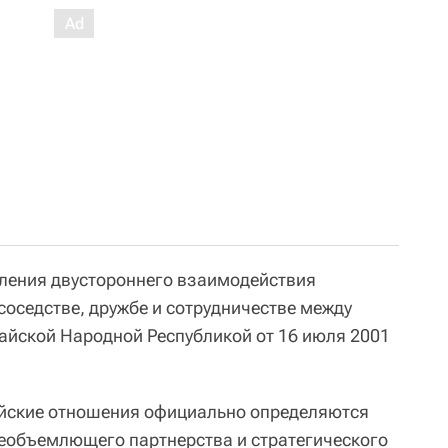
ления двустороннего взаимодействия
соседстве, дружбе и сотрудничестве между
айской Народной Республикой от 16 июля 2001
йские отношения официально определяются
еобъемлющего партнерства и стратегического