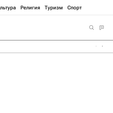
льтура
Религия
Туризм
Спорт