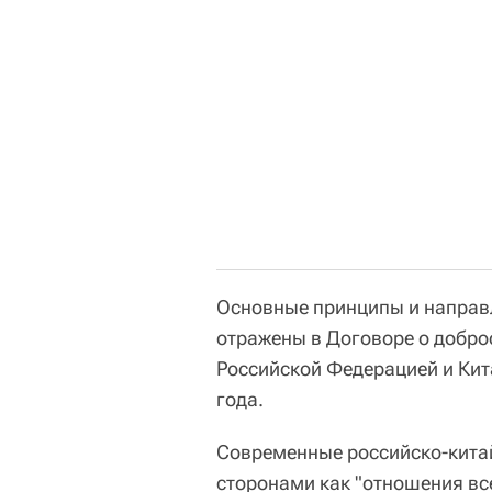
Основные принципы и направ
отражены в Договоре о добро
Российской Федерацией и Кит
года.
Современные российско-кита
сторонами как "отношения вс