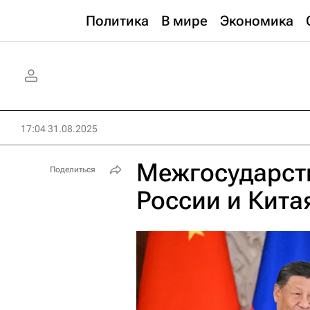
Политика
В мире
Экономика
17:04 31.08.2025
Межгосударст
Поделиться
России и Кита