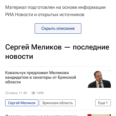
Материал подготовлен на основе информации
РИА Новости и открытых источников
Скрыть описание
Сергей Меликов — последние
новости
Ковальчук предложил Меликова
кандидатом в сенаторы от Брянской
области
23 июля, 11:30
1490
Сергей Меликов
Брянская область
Еще
1
Егор Ковальчук