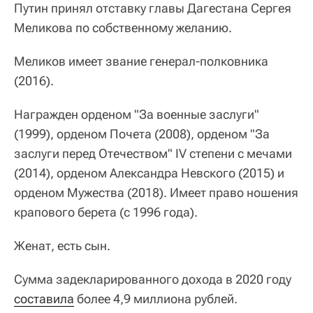
Путин принял отставку главы Дагестана Сергея
Меликова по собственному желанию.
Меликов имеет звание генерал-полковника
(2016).
Награжден орденом "За военные заслуги"
(1999), орденом Почета (2008), орденом "За
заслуги перед Отечеством" IV степени с мечами
(2014), орденом Александра Невского (2015) и
орденом Мужества (2018). Имеет право ношения
крапового берета (с 1996 года).
Женат, есть сын.
Сумма задекларированного дохода в 2020 году
составила
более 4,9 миллиона рублей.