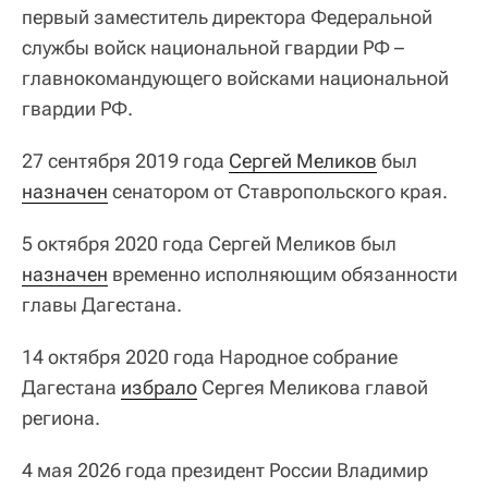
первый заместитель директора Федеральной
службы войск национальной гвардии РФ –
главнокомандующего войсками национальной
гвардии РФ.
27 сентября 2019 года
Сергей Меликов
был
назначен
сенатором от Ставропольского края.
5 октября 2020 года Сергей Меликов был
назначен
временно исполняющим обязанности
главы Дагестана.
14 октября 2020 года Народное собрание
Дагестана
избрало
Сергея Меликова главой
региона.
4 мая 2026 года президент России Владимир