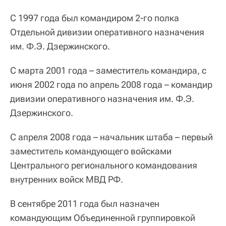
С 1997 года был командиром 2-го полка
Отдельной дивизии оперативного назначения
им. Ф.Э. Дзержинского.
С марта 2001 года – заместитель командира, с
июня 2002 года по апрель 2008 года – командир
дивизии оперативного назначения им. Ф.Э.
Дзержинского.
С апреля 2008 года – начальник штаба – первый
заместитель командующего войсками
Центрального регионального командования
внутренних войск МВД РФ.
В сентябре 2011 года был назначен
командующим Объединенной группировкой