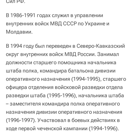
Сил РФ.
В 1986-1991 годах служил в управлении
внутренних войск МВД СССР по Украине и
Молдавии.
В 1994 году был переведен в Северо-Кавказский
округ внутренних войск МВД России. Занимал
должности старшего помощника начальника
штаба полка, командира батальона дивизии
оперативного назначения (1994-1995), старшего
офицера отделения войсковой разведки отдела
разведки штаба (1995-1996), начальника штаба
– заместителя командира полка оперативного
назначения дивизии оперативного назначения
(1996-1997). Участвовал в боевых действиях в
ходе первой чеченской кампании (1994-1996).