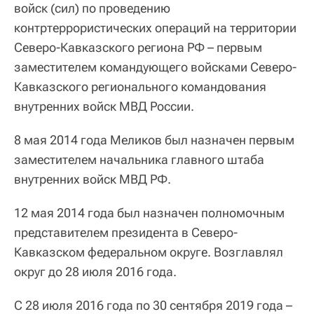
войск (сил) по проведению
контртеррористических операций на территории
Северо-Кавказского региона РФ – первым
заместителем командующего войсками Северо-
Кавказского регионального командования
внутренних войск МВД России.
8 мая 2014 года Меликов был назначен первым
заместителем начальника главного штаба
внутренних войск МВД РФ.
12 мая 2014 года был назначен полномочным
представителем президента в Северо-
Кавказском федеральном округе. Возглавлял
округ до 28 июля 2016 года.
С 28 июля 2016 года по 30 сентября 2019 года –