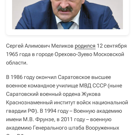
Сергей Алимович Меликов
родился
12 сентября
1965 года в городе Орехово-Зуево Московской
области.
В 1986 году окончил Саратовское высшее
военное командное училище МВД СССР (ныне
Саратовский военный ордена Жукова
Краснознаменный институт войск национальной
гвардии РФ). В 1994 году – Военную академию
имени М.В. Фрунзе, в 2011 году – военную
академию Генерального штаба Вооруженных