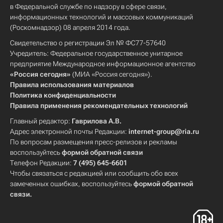
в Федеральной службе по надзору в сфере связи,
информационных технологий и массовых коммуникаций
(Роскомнадзор) 08 апреля 2014 года.
Свидетельство о регистрации Эл № ФС77-57640
Учредитель: Федеральное государственное унитарное
предприятие Международное информационное агентство
«Россия сегодня»
(МИА «Россия сегодня»).
Правила использования материалов
Политика конфиденциальности
Правила применения рекомендательных технологий
Главный редактор:
Гаврилова А.В.
Адрес электронной почты Редакции:
internet-group@ria.ru
По вопросам размещения пресс-релизов и рекламы
воспользуйтесь
формой обратной связи
Телефон Редакции:
7 (495) 645-6601
Чтобы связаться с редакцией или сообщить обо всех
замеченных ошибках, воспользуйтесь
формой обратной
связи
.