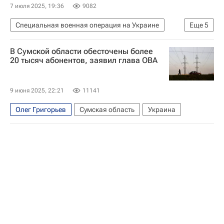
7 июля 2025, 19:36
9082
Специальная военная операция на Украине
Еще
5
В мире
Сумская область
Украина
В Сумской области обесточены более
Вооруженные силы Украины
20 тысяч абонентов, заявил глава ОВА
Вооруженные силы РФ
9 июня 2025, 22:21
11141
Олег Григорьев
Сумская область
Украина