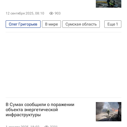
12 сентября 2025, 08:10
903
Олег Григорьев
В мире
Сумская область
Еще
1
Украина
В Сумах сообщили о поражении
объекта энергетической
инфраструктуры
1 августа 2025, 18:02
2231