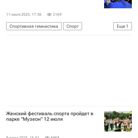
11 июля 2025, 17:36
2169
Спортивная гимнастика
Спорт
Еще
1
Международная федерация гимнастики (FIG)
Женский фестиваль спорта пройдет в
парке "Музеон" 12 июля
9 июля 2025, 16:51
6968