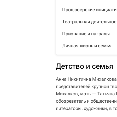
Продюсерские инициат
Театральная деятельнос
Признание и награды
Личная жизнь и семья
Детство и семья
Анна Никитична Михалкова 
представителей крупной тво
Михалков, мать — Татьяна 
обозреватель и общественн
литераторы, художники, в 