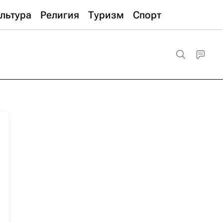
льтура
Религия
Туризм
Спорт