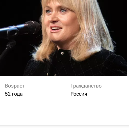
Возраст
Гражданство
52 года
Россия