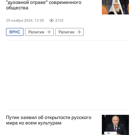
"духовной отраве" современного
общества
Дмитрий Миляев
29 ноября 2024, 12:00
3725
ВРНС
Религия
Религия
Путин заявил об открытости русского
мира ко всем культурам