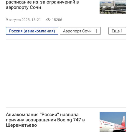
расписание из-за ограничений в
аэропорту Сочи
9 августа 2025, 13:21
15206
Россия (авиакомпания)
Аэропорт Сочи
Еще
1
Сочи
Авиакомпания "Россия" назвала
причину возвращения Boeing 747 в
Шереметьево