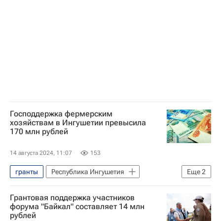
Господдержка фермерским
хозяйствам в Ингушетии превысила
170 млн рублей
14 августа 2024, 11:07
153
гранты
Республика Ингушетия
Еще
2
Поддержка бизнеса
фермеры
Грантовая поддержка участников
форума "Байкал" составляет 14 млн
рублей