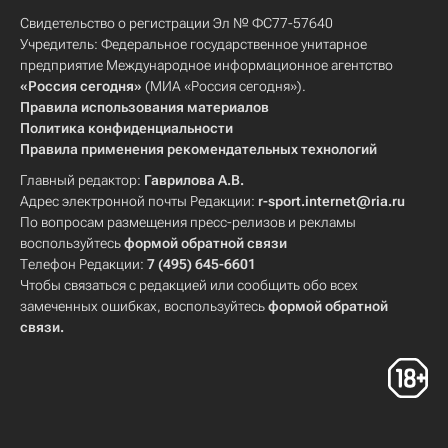
Свидетельство о регистрации Эл № ФС77-57640
Учредитель: Федеральное государственное унитарное
предприятие Международное информационное агентство
«Россия сегодня»
(МИА «Россия сегодня»).
Правила использования материалов
Политика конфиденциальности
Правила применения рекомендательных технологий
Главный редактор:
Гаврилова А.В.
Адрес электронной почты Редакции:
r-sport.internet@ria.ru
По вопросам размещения пресс-релизов и рекламы
воспользуйтесь
формой обратной связи
Телефон Редакции:
7 (495) 645-6601
Чтобы связаться с редакцией или сообщить обо всех
замеченных ошибках, воспользуйтесь
формой обратной
связи
.