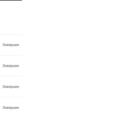
Завершен
Завершен
Завершен
Завершен