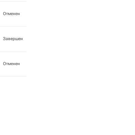
Отменен
Завершен
Отменен