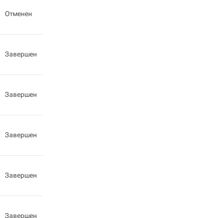
Отменен
Завершен
Завершен
Завершен
Завершен
Завершен