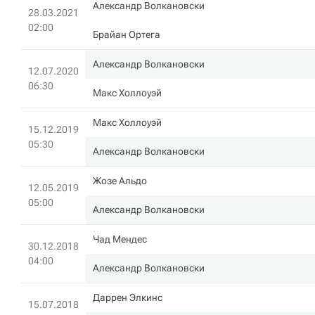
Александр Волкановски
28.03.2021
02:00
Брайан Ортега
Александр Волкановски
12.07.2020
06:30
Макс Холлоуэй
Макс Холлоуэй
15.12.2019
05:30
Александр Волкановски
Жозе Альдо
12.05.2019
05:00
Александр Волкановски
Чад Мендес
30.12.2018
04:00
Александр Волкановски
Даррен Элкинс
15.07.2018