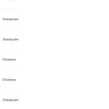
Завершен
Завершен
Отменен
Отменен
Завершен