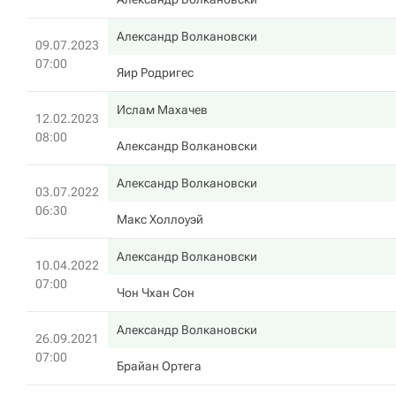
Александр Волкановски
09.07.2023
07:00
Яир Родригес
Ислам Махачев
12.02.2023
08:00
Александр Волкановски
Александр Волкановски
03.07.2022
06:30
Макс Холлоуэй
Александр Волкановски
10.04.2022
07:00
Чон Чхан Сон
Александр Волкановски
26.09.2021
07:00
Брайан Ортега