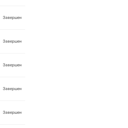
Завершен
Завершен
Завершен
Завершен
Завершен