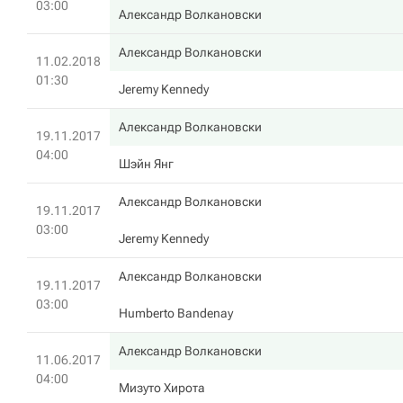
03:00
Александр Волкановски
Александр Волкановски
11.02.2018
01:30
Jeremy Kennedy
Александр Волкановски
19.11.2017
04:00
Шэйн Янг
Александр Волкановски
19.11.2017
03:00
Jeremy Kennedy
Александр Волкановски
19.11.2017
03:00
Humberto Bandenay
Александр Волкановски
11.06.2017
04:00
Мизуто Хирота