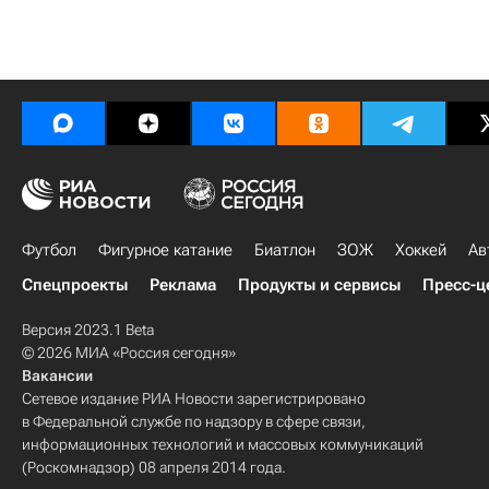
Футбол
Фигурное катание
Биатлон
ЗОЖ
Хоккей
Ав
Спецпроекты
Реклама
Продукты и сервисы
Пресс-ц
Версия 2023.1 Beta
© 2026 МИА «Россия сегодня»
Вакансии
Сетевое издание РИА Новости зарегистрировано
в Федеральной службе по надзору в сфере связи,
информационных технологий и массовых коммуникаций
(Роскомнадзор) 08 апреля 2014 года.