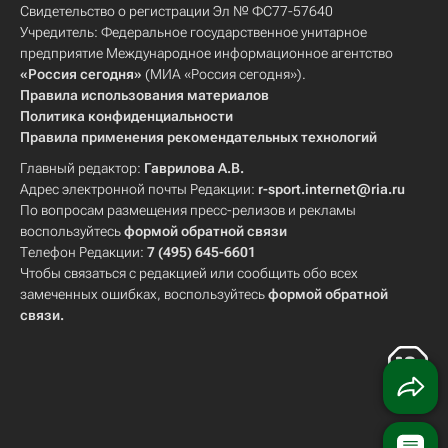
Свидетельство о регистрации Эл № ФС77-57640
Учредитель: Федеральное государственное унитарное
предприятие Международное информационное агентство
«Россия сегодня»
(МИА «Россия сегодня»).
Правила использования материалов
Политика конфиденциальности
Правила применения рекомендательных технологий
Главный редактор:
Гаврилова А.В.
Адрес электронной почты Редакции:
r-sport.internet@ria.ru
По вопросам размещения пресс-релизов и рекламы
воспользуйтесь
формой обратной связи
Телефон Редакции:
7 (495) 645-6601
Чтобы связаться с редакцией или сообщить обо всех
замеченных ошибках, воспользуйтесь
формой обратной
связи
.