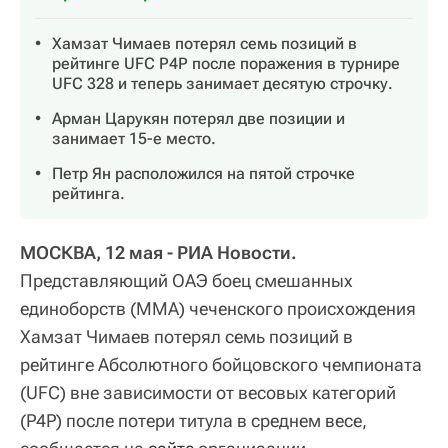
Хамзат Чимаев потерял семь позиций в
рейтинге UFC P4P после поражения в турнире
UFC 328 и теперь занимает десятую строчку.
Арман Царукян потерял две позиции и
занимает 15-е место.
Петр Ян расположился на пятой строчке
рейтинга.
МОСКВА, 12 мая - РИА Новости.
Представляющий ОАЭ боец смешанных
единоборств (ММА) чеченского происхождения
Хамзат Чимаев потерял семь позиций в
рейтинге Абсолютного бойцовского чемпионата
(UFC) вне зависимости от весовых категорий
(P4P) после потери титула в среднем весе,