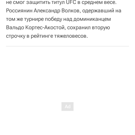
не смог защитить титул UFC в среднем весе.
Россиянин Александр Волков, одержавший на
том же турнире победу над доминиканцем
Вальдо Кортес-Акостой, сохранил вторую
строчку в рейтинге тяжеловесов.