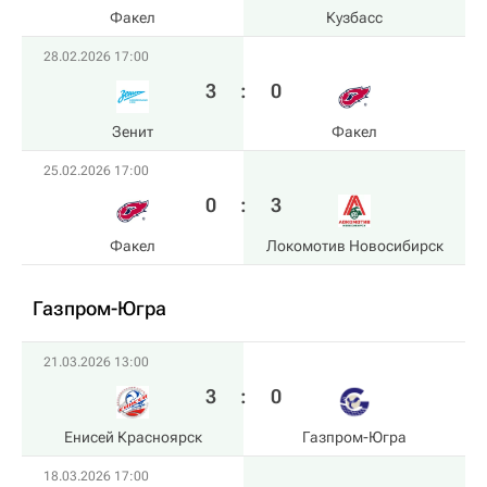
Факел
Кузбасс
28.02.2026 17:00
3
:
0
Зенит
Факел
25.02.2026 17:00
0
:
3
Факел
Локомотив Новосибирск
Газпром-Югра
21.03.2026 13:00
3
:
0
Енисей Красноярск
Газпром-Югра
18.03.2026 17:00