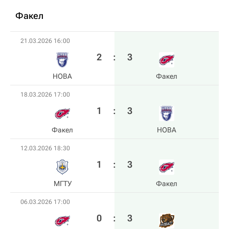
Факел
21.03.2026 16:00
2
:
3
HOBA
Факел
18.03.2026 17:00
1
:
3
Факел
HOBA
12.03.2026 18:30
1
:
3
МГТУ
Факел
06.03.2026 17:00
0
:
3