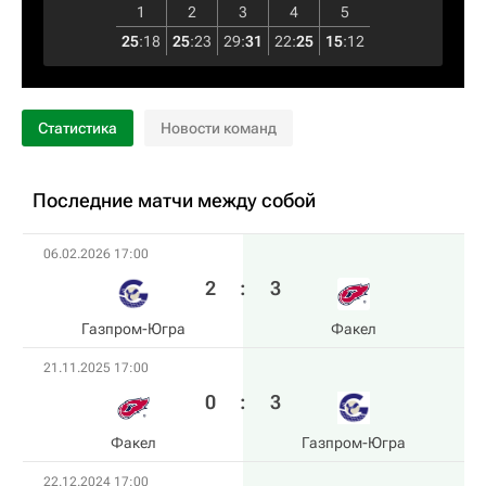
1
2
3
4
5
25
:
18
25
:
23
29
:
31
22
:
25
15
:
12
Статистика
Новости команд
Последние матчи между собой
06.02.2026 17:00
2
:
3
Газпром-Югра
Факел
21.11.2025 17:00
0
:
3
Факел
Газпром-Югра
22.12.2024 17:00