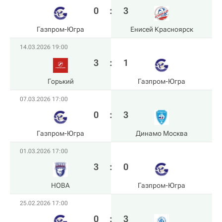
0
:
3
Газпром-Югра
Енисей Красноярск
14.03.2026 19:00
3
:
1
Горький
Газпром-Югра
07.03.2026 17:00
0
:
3
Газпром-Югра
Динамо Москва
01.03.2026 17:00
3
:
0
HOBA
Газпром-Югра
25.02.2026 17:00
0
:
3