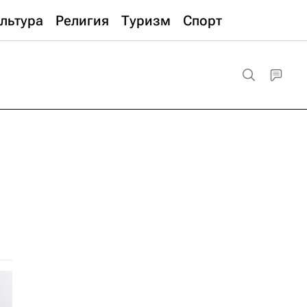
льтура
Религия
Туризм
Спорт