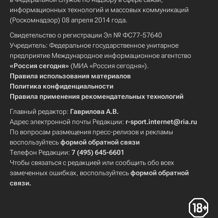
информационных технологий и массовых коммуникаций
(Роскомнадзор) 08 апреля 2014 года.
Свидетельство о регистрации Эл № ФС77-57640
Учредитель: Федеральное государственное унитарное
предприятие Международное информационное агентство
«Россия сегодня»
(МИА «Россия сегодня»).
Правила использования материалов
Политика конфиденциальности
Правила применения рекомендательных технологий
Главный редактор:
Гаврилова А.В.
Адрес электронной почты Редакции:
r-sport.internet@ria.ru
По вопросам размещения пресс-релизов и рекламы
воспользуйтесь
формой обратной связи
Телефон Редакции:
7 (495) 645-6601
Чтобы связаться с редакцией или сообщить обо всех
замеченных ошибках, воспользуйтесь
формой обратной
связи
.