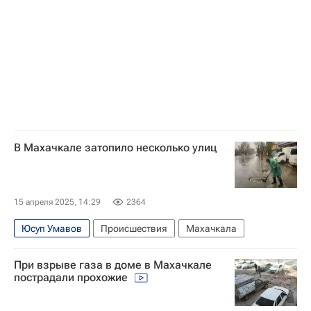
В Махачкале затопило несколько улиц
15 апреля 2025, 14:29
2364
Юсуп Умавов
Происшествия
Махачкала
При взрыве газа в доме в Махачкале
пострадали прохожие