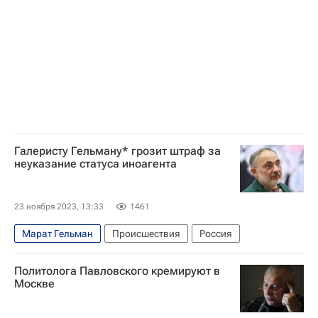
Галеристу Гельману* грозит штраф за
неуказание статуса иноагента
23 ноября 2023, 13:33
1461
Марат Гельман
Происшествия
Россия
Политолога Павловского кремируют в
Москве