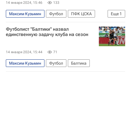
14 января 2024, 15:46
133
Максим Кузьмин
Футбол
ПФК ЦСКА
Еще
1
Балтика
Футболист "Балтики" назвал
единственную задачу клуба на сезон
14 января 2024, 15:44
71
Максим Кузьмин
Футбол
Балтика