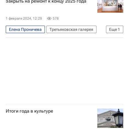
закрыть на ремонт к концу 2025 года
FESCO
Китай
ОАЭ
Экономика
1 февраля 2024, 12:28
578
Елена Проничева
Третьяковская галерея
Еще
1
Москва
Итоги года в культуре