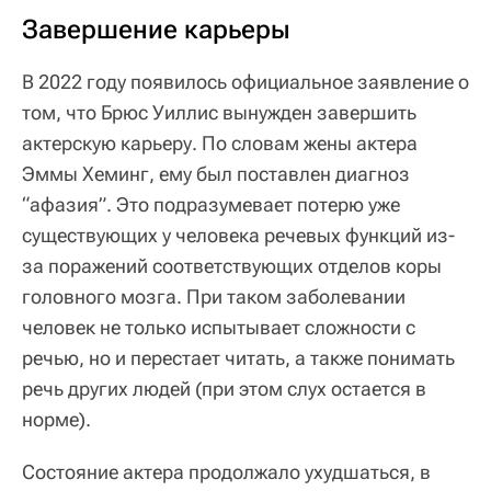
Завершение карьеры
В 2022 году появилось официальное заявление о
том, что Брюс Уиллис вынужден завершить
актерскую карьеру. По словам жены актера
Эммы Хеминг, ему был поставлен диагноз
“афазия”. Это подразумевает потерю уже
существующих у человека речевых функций из-
за поражений соответствующих отделов коры
головного мозга. При таком заболевании
человек не только испытывает сложности с
речью, но и перестает читать, а также понимать
речь других людей (при этом слух остается в
норме).
Состояние актера продолжало ухудшаться, в