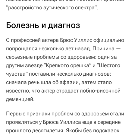
“расстройство аутического спектра”.
Болезнь и диагноз
С профессией актера Брюс Уиллис официально
попрощался несколько лет назад. Причина —
серьезные проблемы со здоровьем: один за
другим звезде “Крепкого орешка” и “Шестого
чувства” поставили несколько диагнозов:
сначала речь шла об афазии, затем стало
известно, что актер страдает лобно-височной
деменцией.
Первые признаки проблем со здоровьем стали
проявляться у Брюса Уиллиса еще в середине
прошлого десятилетия. Якобы без подсказок