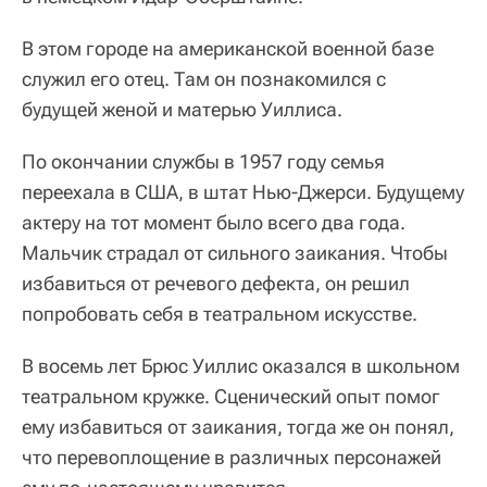
В этом городе на американской военной базе
служил его отец. Там он познакомился с
будущей женой и матерью Уиллиса.
По окончании службы в 1957 году семья
переехала в США, в штат Нью-Джерси. Будущему
актеру на тот момент было всего два года.
Мальчик страдал от сильного заикания. Чтобы
избавиться от речевого дефекта, он решил
попробовать себя в театральном искусстве.
В восемь лет Брюс Уиллис оказался в школьном
театральном кружке. Сценический опыт помог
ему избавиться от заикания, тогда же он понял,
что перевоплощение в различных персонажей