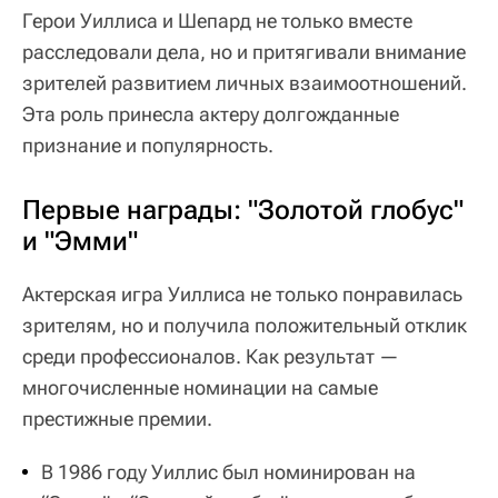
Герои Уиллиса и Шепард не только вместе
расследовали дела, но и притягивали внимание
зрителей развитием личных взаимоотношений.
Эта роль принесла актеру долгожданные
признание и популярность.
Первые награды: "Золотой глобус"
и "Эмми"
Актерская игра Уиллиса не только понравилась
зрителям, но и получила положительный отклик
среди профессионалов. Как результат —
многочисленные номинации на самые
престижные премии.
В 1986 году Уиллис был номинирован на