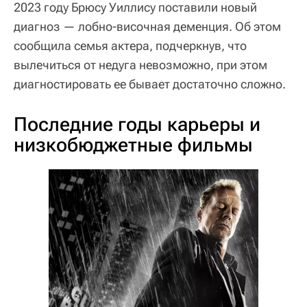
2023 году Брюсу Уиллису поставили новый
диагноз — лобно-височная деменция. Об этом
сообщила семья актера, подчеркнув, что
вылечиться от недуга невозможно, при этом
диагностировать ее бывает достаточно сложно.
Последние годы карьеры и
низкобюджетные фильмы