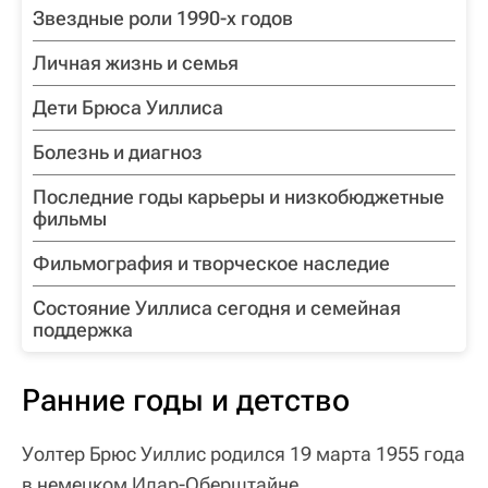
Звездные роли 1990-х годов
Личная жизнь и семья
Дети Брюса Уиллиса
Болезнь и диагноз
Последние годы карьеры и низкобюджетные
фильмы
Фильмография и творческое наследие
Состояние Уиллиса сегодня и семейная
поддержка
Ранние годы и детство
Уолтер Брюс Уиллис родился 19 марта 1955 года
в немецком Идар-Оберштайне.