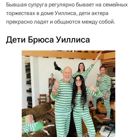
Бывшая супруга регулярно бывает на семейных
торжествах в доме Уиллиса, дети актера
прекрасно ладят и общаются между собой.
Дети Брюса Уиллиса