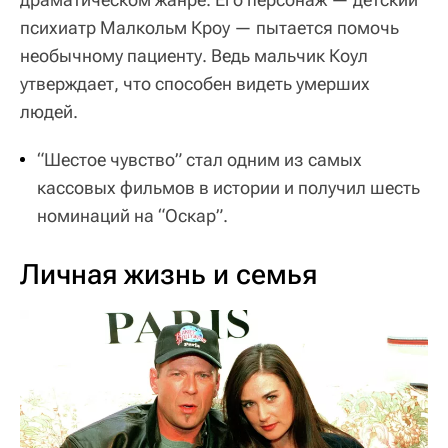
психиатр Малкольм Кроу — пытается помочь
необычному пациенту. Ведь мальчик Коул
утверждает, что способен видеть умерших
людей.
“Шестое чувство” стал одним из самых
кассовых фильмов в истории и получил шесть
номинаций на “Оскар”.
Личная жизнь и семья