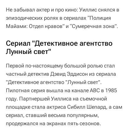
Не забывал актер и про кино: Уиллис снялся в
эпизодических ролях в сериалах “Полиция
Майами: Отдел нравов” и “Сумеречная зона”.
Сериал "Детективное агентство
Лунный свет"
Первой по-настоящему большой ролью стал
частный детектив Дэвид Эддисон из сериала
"Детективное агентство "Лунный свет".
Пилотная серия вышла на канале ABC в 1985
году. Партнершей Уиллиса на съемочной
площадке стала актриса Сибилл Шепард, а сам
сериал, ставший весьма популярным,
продержался на экранах пять сезонов.