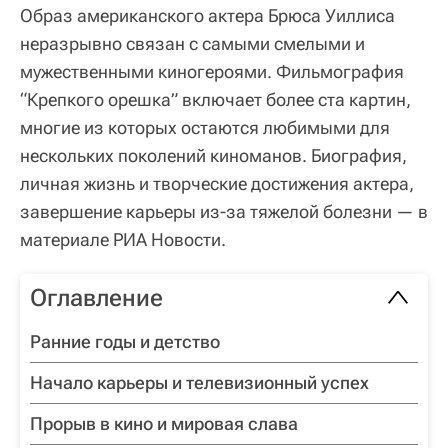
Образ американского актера Брюса Уиллиса
неразрывно связан с самыми смелыми и
мужественными киногероями. Фильмография
“Крепкого орешка” включает более ста картин,
многие из которых остаются любимыми для
нескольких поколений киноманов. Биография,
личная жизнь и творческие достижения актера,
завершение карьеры из-за тяжелой болезни — в
материале РИА Новости.
Оглавление
Ранние годы и детство
Начало карьеры и телевизионный успех
Прорыв в кино и мировая слава