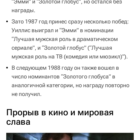
“Эмми” и “Золотой глобус”, но остался без
награды.
Зато 1987 год принес сразу несколько побед:
Уиллис выиграл и “Эмми” в номинации
“Лучшая мужская роль в драматическом
сериале”, и “Золотой глобус” (“Лучшая
мужская роль на ТВ (комедия или мюзикл)”).
В следующем 1988 году он также вошел в
число номинантов “Золотого глобуса” в
аналогичной категории, но награду повторно
не получил.
Прорыв в кино и мировая
слава