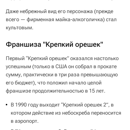
Даже небрежный вид его персонажа (прежде
всего — фирменная майка-алкоголичка) стал
культовым.
Франшиза "Крепкий орешек"
Первый “Крепкий орешек” оказался настолько
успешным (только в США он собрал в прокате
сумму, практически в три раза превышающую
его бюджет), что положил начало целой
франшизе продолжительностью в 15 лет.
В 1990 году выходит “Крепкий орешек 2”, в
котором действие из небоскреба переносится
в аэропорт.