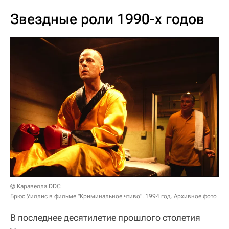
Звездные роли 1990-х годов
© Каравелла DDC
Брюс Уиллис в фильме "Криминальное чтиво". 1994 год. Архивное фото
В последнее десятилетие прошлого столетия