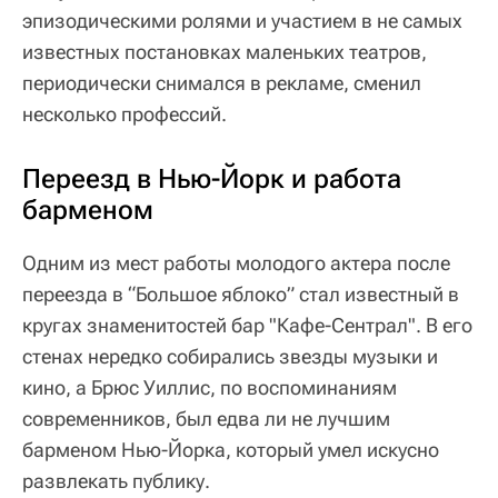
эпизодическими ролями и участием в не самых
известных постановках маленьких театров,
периодически снимался в рекламе, сменил
несколько профессий.
Переезд в Нью-Йорк и работа
барменом
Одним из мест работы молодого актера после
переезда в “Большое яблоко” стал известный в
кругах знаменитостей бар "Кафе-Сентрал". В его
стенах нередко собирались звезды музыки и
кино, а Брюс Уиллис, по воспоминаниям
современников, был едва ли не лучшим
барменом Нью-Йорка, который умел искусно
развлекать публику.