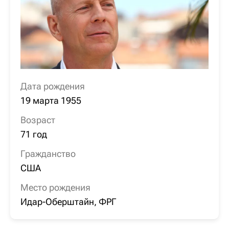
Дата рождения
19 марта 1955
Возраст
71 год
Гражданство
США
Место рождения
Идар-Оберштайн, ФРГ