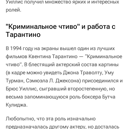
Уиллис получил множество ярких и интересных
ролей.
"Криминальное чтиво" и работа с
Тарантино
В 1994 году на экраны вышел один из лучших
фильмов Квентина Тарантино — “Криминальное
чтиво”. В блестящий актерский состав картины
(в кадре можно увидеть Джона Траволту, Уму
Турман, Сэмюэла Л. Джексона) присоединился и
Брюс Уиллис, сыгравший второстепенную, но
весьма запоминающуюся роль боксера Бутча
Кулиджа.
Любопытно, что эта роль изначально
предназначалась другому актеру, но досталась