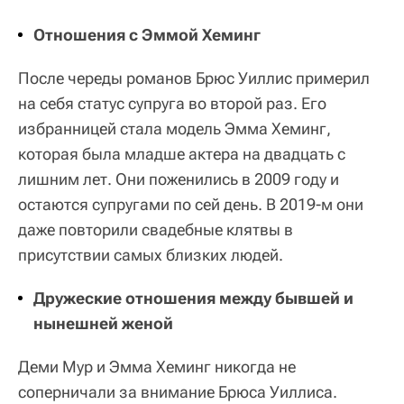
Отношения с Эммой Хеминг
После череды романов Брюс Уиллис примерил
на себя статус супруга во второй раз. Его
избранницей стала модель Эмма Хеминг,
которая была младше актера на двадцать с
лишним лет. Они поженились в 2009 году и
остаются супругами по сей день. В 2019-м они
даже повторили свадебные клятвы в
присутствии самых близких людей.
Дружеские отношения между бывшей и
нынешней женой
Деми Мур и Эмма Хеминг никогда не
соперничали за внимание Брюса Уиллиса.