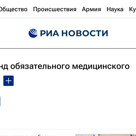
Общество
Происшествия
Армия
Наука
Ку
д обязательного медицинского