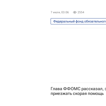
7 июля, 03:06
2554
Федеральный фонд обязательног
Россия
Илья Баланин
Глава ФФОМС рассказал, з
приезжать скорая помощь