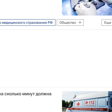
о медицинского страхования РФ
Общество
Еще
а сколько минут должна