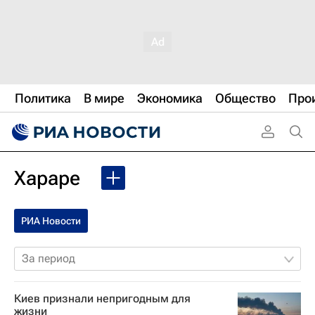
Политика
В мире
Экономика
Общество
Про
Хараре
РИА Новости
За период
Киев признали непригодным для
жизни