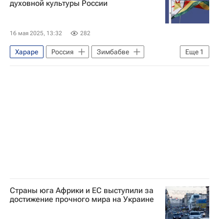
духовной культуры России
16 мая 2025, 13:32
282
Хараре
Россия
Зимбабве
Еще
1
Русское географическое общество
Страны юга Африки и ЕС выступили за
достижение прочного мира на Украине