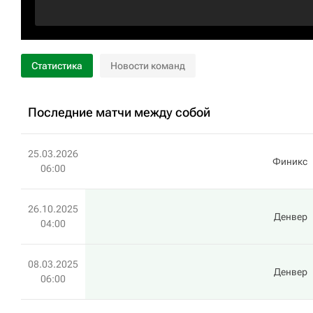
Статистика
Новости команд
Последние матчи между собой
25.03.2026
Финикс
06:00
26.10.2025
Денвер
04:00
08.03.2025
Денвер
06:00