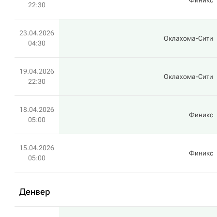
Финикс
22:30
23.04.2026
Оклахома-Сити
04:30
19.04.2026
Оклахома-Сити
22:30
18.04.2026
Финикс
05:00
15.04.2026
Финикс
05:00
Денвер