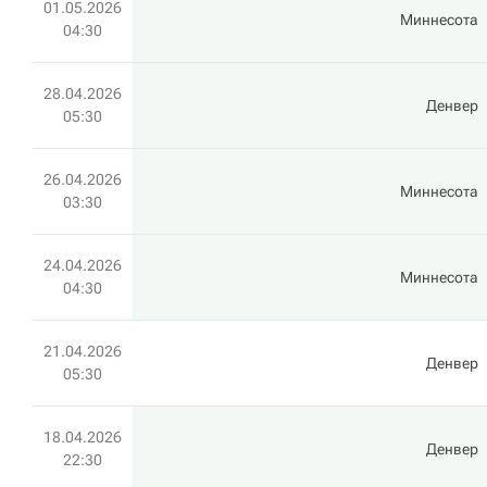
01.05.2026
Миннесота
04:30
28.04.2026
Денвер
05:30
26.04.2026
Миннесота
03:30
24.04.2026
Миннесота
04:30
21.04.2026
Денвер
05:30
18.04.2026
Денвер
22:30