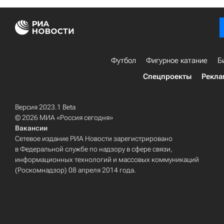
Футбол
Фигурное катание
Б
Спецпроекты
Рекла
Версия 2023.1 Beta
© 2026 МИА «Россия сегодня»
Вакансии
Сетевое издание РИА Новости зарегистрировано
в Федеральной службе по надзору в сфере связи,
информационных технологий и массовых коммуникаций
(Роскомнадзор) 08 апреля 2014 года.