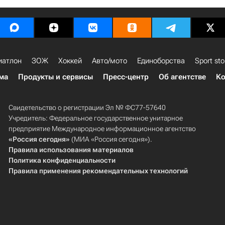
иатлон
ЗОЖ
Хоккей
Авто/мото
Единоборства
Sport sto
ма
Продукты и сервисы
Пресс-центр
Об агентстве
Ко
Свидетельство о регистрации Эл № ФС77-57640
Учредитель: Федеральное государственное унитарное
предприятие Международное информационное агентство
«Россия сегодня»
(МИА «Россия сегодня»).
Правила использования материалов
Политика конфиденциальности
Правила применения рекомендательных технологий