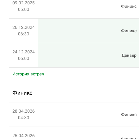
09.02.2025
Финикс
05:00
26.12.2024
Финикс
06:30
24.12.2024
Денвер
06:00
История встреч
Финикс
28.04.2026
Финикс
04:30
25.04.2026