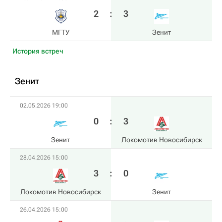
2
:
3
МГТУ
Зенит
История встреч
Зенит
02.05.2026 19:00
0
:
3
Зенит
Локомотив Новосибирск
28.04.2026 15:00
3
:
0
Локомотив Новосибирск
Зенит
26.04.2026 15:00