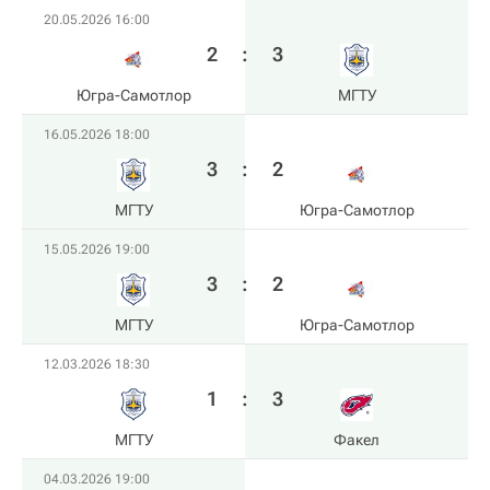
20.05.2026 16:00
2
:
3
Югра-Самотлор
МГТУ
16.05.2026 18:00
3
:
2
МГТУ
Югра-Самотлор
15.05.2026 19:00
3
:
2
МГТУ
Югра-Самотлор
12.03.2026 18:30
1
:
3
МГТУ
Факел
04.03.2026 19:00