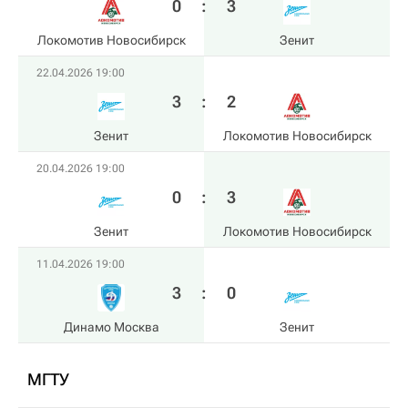
0
:
3
Локомотив Новосибирск
Зенит
22.04.2026 19:00
3
:
2
Зенит
Локомотив Новосибирск
20.04.2026 19:00
0
:
3
Зенит
Локомотив Новосибирск
11.04.2026 19:00
3
:
0
Динамо Москва
Зенит
МГТУ