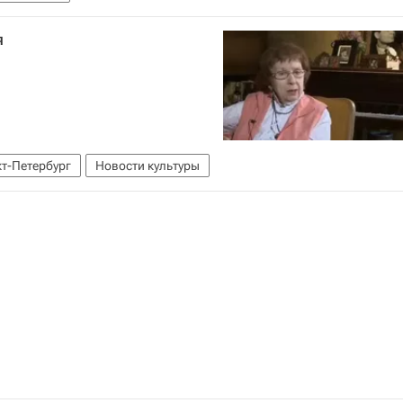
я
т-Петербург
Новости культуры