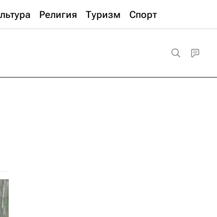
льтура
Религия
Туризм
Спорт