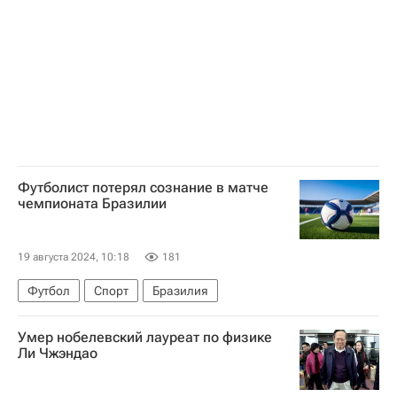
Футболист потерял сознание в матче
чемпионата Бразилии
19 августа 2024, 10:18
181
Футбол
Спорт
Бразилия
Умер нобелевский лауреат по физике
Ли Чжэндао