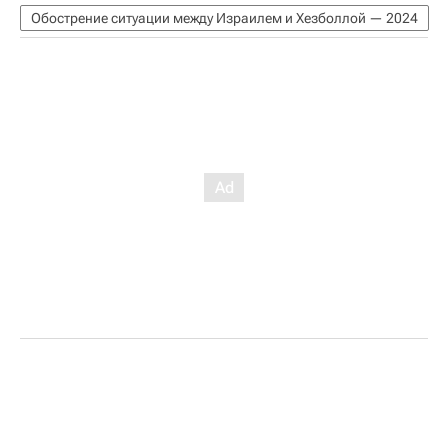
Обострение ситуации между Израилем и Хезболлой — 2024