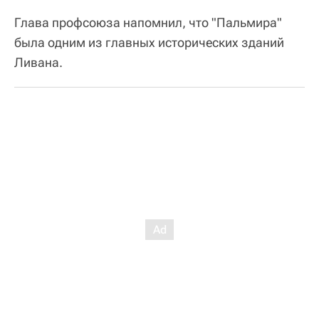
Глава профсоюза напомнил, что "Пальмира"
была одним из главных исторических зданий
Ливана.