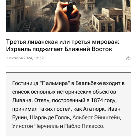
Третья ливанская или третья мировая:
Израиль поджигает Ближний Восток
1 октября 2024, 13:52
Гостиница "Пальмира" в Баальбеке входит в
список основных исторических объектов
Ливана. Отель, построенный в 1874 году,
принимал таких гостей, как Ататюрк, Иван
Бунин, Шарль де Голль,
Альберт Эйнштейн
,
Уинстон Черчилль
и
Пабло Пикассо
.