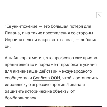
"Ее уничтожение — это большая потеря для
Ливана, и на такие преступления со стороны
Израиля
нельзя закрывать глаза", — добавил
он.
Аль-Ашкар отметил, что профсоюз уже призвал
правительство и парламент приложить усилия
для активизации действий международного
сообщества и
Совбеза ООН
, чтобы остановить
израильскую агрессию против Ливана и
защитить исторические объекты от
бомбардировок.