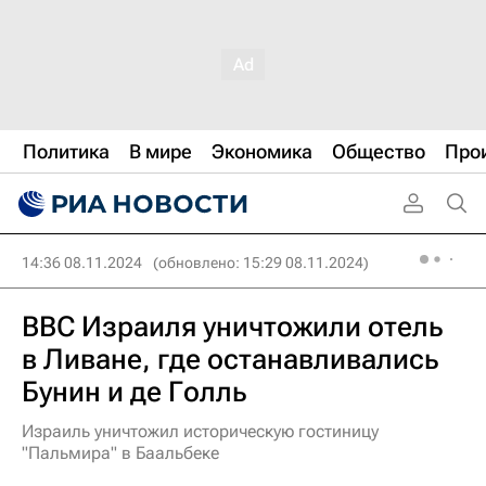
Политика
В мире
Экономика
Общество
Про
14:36 08.11.2024
(обновлено: 15:29 08.11.2024)
ВВС Израиля уничтожили отель
в Ливане, где останавливались
Бунин и де Голль
Израиль уничтожил историческую гостиницу
"Пальмира" в Баальбеке