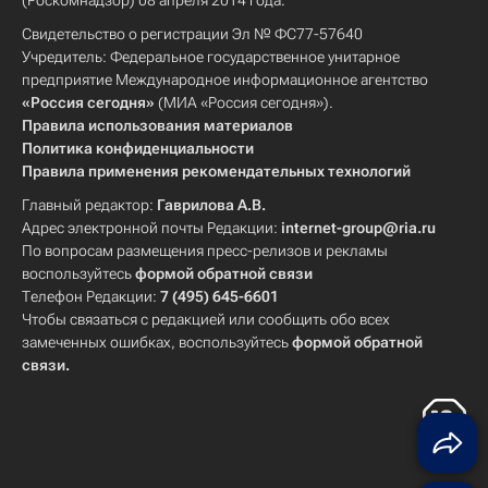
(Роскомнадзор) 08 апреля 2014 года.
Свидетельство о регистрации Эл № ФС77-57640
Учредитель: Федеральное государственное унитарное
предприятие Международное информационное агентство
«Россия сегодня»
(МИА «Россия сегодня»).
Правила использования материалов
Политика конфиденциальности
Правила применения рекомендательных технологий
Главный редактор:
Гаврилова А.В.
Адрес электронной почты Редакции:
internet-group@ria.ru
По вопросам размещения пресс-релизов и рекламы
воспользуйтесь
формой обратной связи
Телефон Редакции:
7 (495) 645-6601
Чтобы связаться с редакцией или сообщить обо всех
замеченных ошибках, воспользуйтесь
формой обратной
связи
.